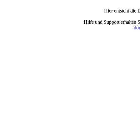
Hier entsteht die
Hilfe und Support erhalten 
dom